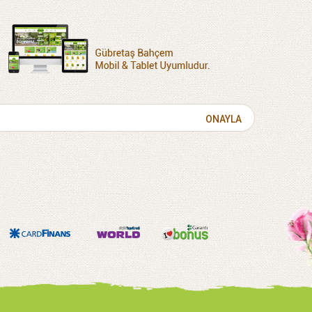
ONAYLA