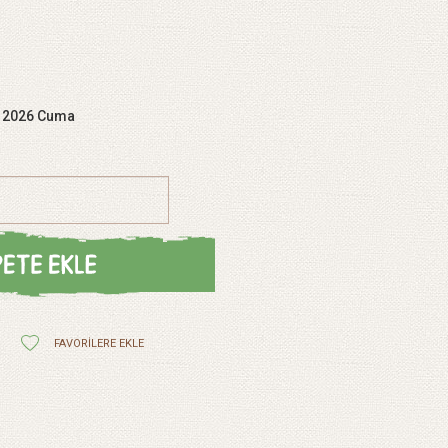
s 2026 Cuma
FAVORILERE EKLE