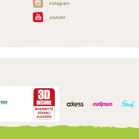
instagram
youtube