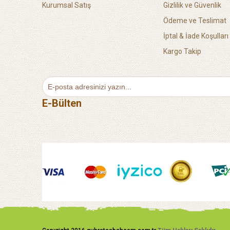
Kurumsal Satış
Gizlilik ve Güvenlik
Ödeme ve Teslimat
İptal & İade Koşulları
Kargo Takip
E-Bülten