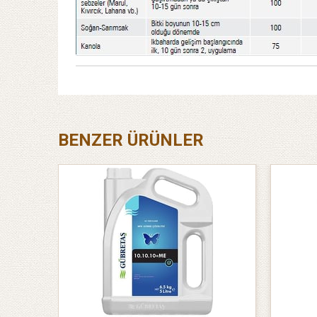
BENZER ÜRÜNLER